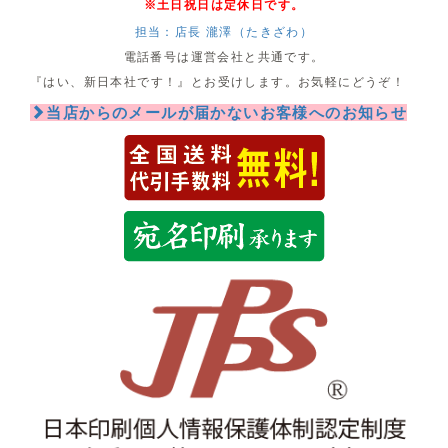
※土日祝日は定休日です。
担当：店長 瀧澤（たきざわ）
電話番号は運営会社と共通です。
『はい、新日本社です！』とお受けします。お気軽にどうぞ！
当店からのメールが届かないお客様へのお知らせ