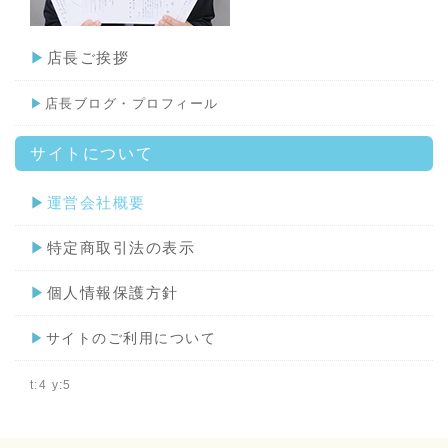
▶
店長ご挨拶
▶
店長ブログ・プロフィール
サイトについて
▶
運営会社概要
▶
特定商取引法の表示
▶
個人情報保護方針
▶
サイトのご利用について
t:4 y:5