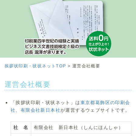
挨拶状印刷・状状ネットTOP
>
運営会社概要
運営会社概要
「挨拶状印刷・状状ネット」は
東京都葛飾区の印刷会
社、有限会社新日本社
が運営するウェブサイトです。
社 名
有限会社 新日本社（しんにほんしゃ）