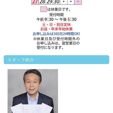
スタッフ紹介