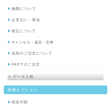
▶
納期について
▶
お支払い・発送
▶
校正について
▶
キャンセル・返品・交換
▶
追加のご注文について
▶
FAXでのご注文
データ入稿
各種オプション
▶
宛名印刷