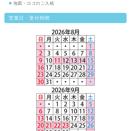
▶
地図・ロゴのご入稿
営業日・受付時間