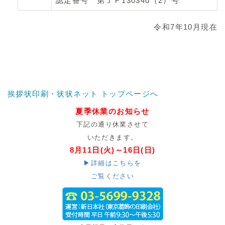
認定番号 第ＪＰ130340（2）号
令和7年10月現在
挨拶状印刷・状状ネット トップページへ
夏季休業のお知らせ
下記の通り休業させて
いただきます。
8月11日(火)～16日(日)
▶詳細はこちらを
ご覧ください