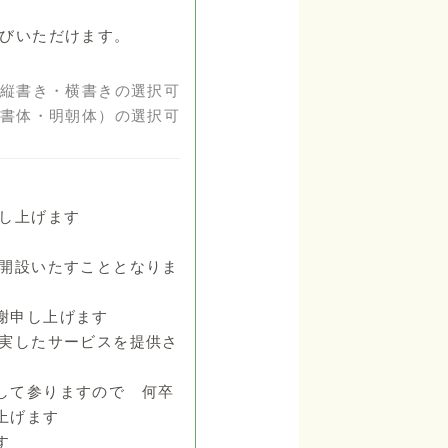
びいただけます。
縦書き・横書きの選択可
書体・明朝体）の選択可
申し上げます
を開設いたすこととなりま
謝申し上げます
充実したサービスを提供さ
して参りますので 何卒
上げます
す