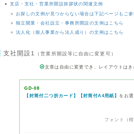
支店・支社・営業所開設挨拶状の関連文例
お探しの文例が見つからない場合は下記ページもご参
独立開業・会社設立・事務所開設の文例はこちら
法人化（個人事業から法人成り）の文例はこちら
支社開設1
（営業所開設等に自由に変更可）
文章は自由に変更でき、レイアウトはき
GD-08
【封筒付二つ折カード】【封筒付A4用紙】
をお選
フォント（楷