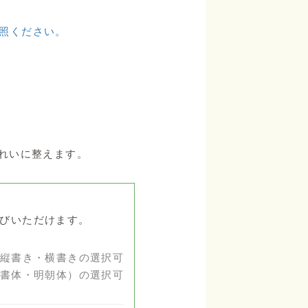
照ください。
れいに整えます。
びいただけます。
縦書き・横書きの選択可
書体・明朝体）の選択可