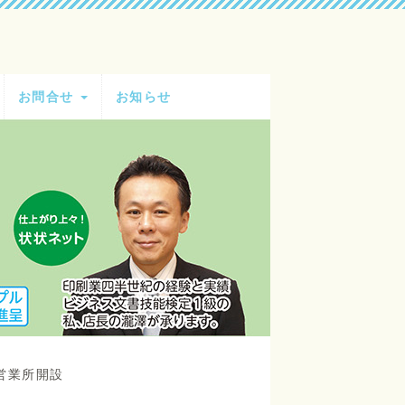
お問合せ
お知らせ
営業所開設