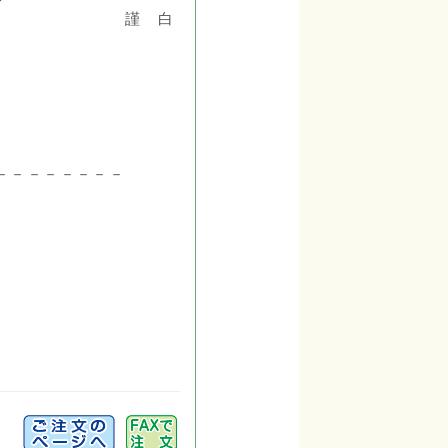
白
－－－－－－－－