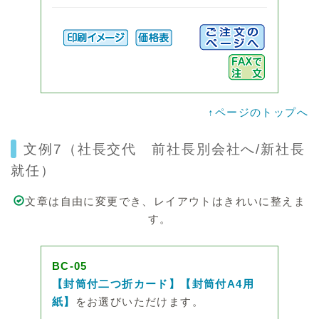
↑ページのトップへ
文例7（社長交代 前社長別会社へ/新社長
就任）
文章は自由に変更でき、レイアウトはきれいに整えま
す。
BC-05
【封筒付二つ折カード】【封筒付A4用
紙】
をお選びいただけます。