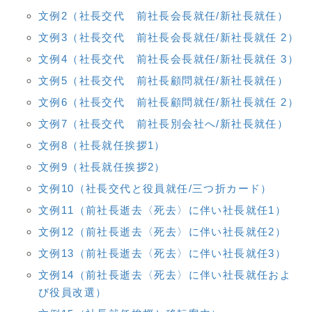
文例2（社長交代 前社長会長就任/新社長就任）
文例3（社長交代 前社長会長就任/新社長就任 2）
文例4（社長交代 前社長会長就任/新社長就任 3）
文例5（社長交代 前社長顧問就任/新社長就任）
文例6（社長交代 前社長顧問就任/新社長就任 2）
文例7（社長交代 前社長別会社へ/新社長就任）
文例8（社長就任挨拶1）
文例9（社長就任挨拶2）
文例10（社長交代と役員就任/三つ折カード）
文例11（前社長逝去〈死去〉に伴い社長就任1）
文例12（前社長逝去〈死去〉に伴い社長就任2）
文例13（前社長逝去〈死去〉に伴い社長就任3）
文例14（前社長逝去〈死去〉に伴い社長就任およ
び役員改選）