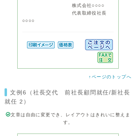
株式会社○○○○
代表取締役社長
○○○○
↑ページのトップへ
文例6（社長交代 前社長顧問就任/新社長
就任 2）
文章は自由に変更でき、レイアウトはきれいに整えま
す。