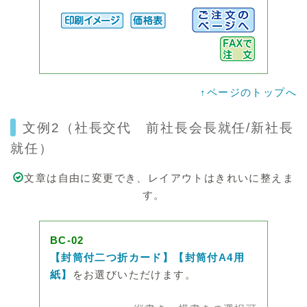
↑ページのトップへ
文例2（社長交代 前社長会長就任/新社長
就任）
文章は自由に変更でき、レイアウトはきれいに整えま
す。
BC-02
【封筒付二つ折カード】【封筒付A4用
紙】
をお選びいただけます。