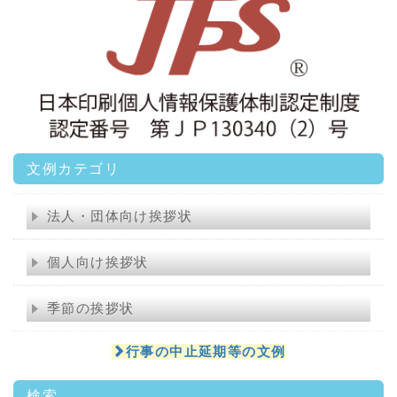
文例カテゴリ
法人・団体向け挨拶状
個人向け挨拶状
季節の挨拶状
行事の中止延期等の文例
検索