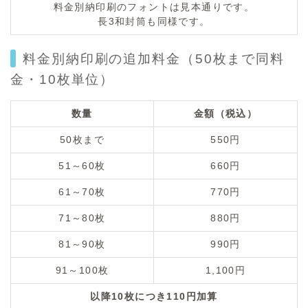
料金別納印刷のフォントは見本通りです。
長3和封筒も同様です。
料金別納印刷の追加料金（50枚まで同料
金・10枚単位）
数量
金額（税込）
50枚まで
550円
51～60枚
660円
61～70枚
770円
71～80枚
880円
81～90枚
990円
91～100枚
1,100円
以降10枚につき110円加算