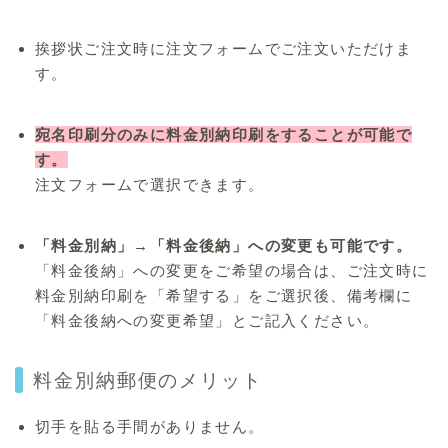
挨拶状ご注文時に注文フォームでご注文いただけま
す。
宛名印刷分のみに料金別納印刷をすることが可能で
す。
注文フォームで選択できます。
「料金別納」→「料金後納」への変更も可能です。
「料金後納」への変更をご希望の場合は、ご注文時に
料金別納印刷を「希望する」をご選択後、備考欄に
「料金後納への変更希望」とご記入ください。
料金別納郵便のメリット
切手を貼る手間がありません。