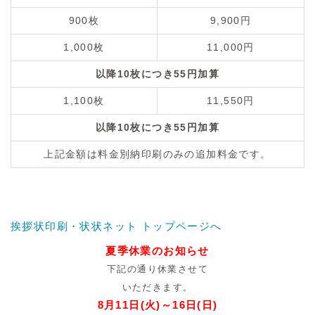
900枚
9,900円
1,000枚
11,000円
以降10枚につき55円加算
1,100枚
11,550円
以降10枚につき55円加算
上記金額は料金別納印刷のみの追加料金です。
挨拶状印刷・状状ネット トップページへ
夏季休業のお知らせ
下記の通り休業させて
いただきます。
8月11日(火)～16日(日)