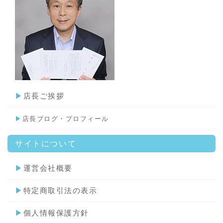
▶
店長ご挨拶
▶
店長ブログ・プロフィール
サイトについて
▶
運営会社概要
▶
特定商取引法の表示
▶
個人情報保護方針