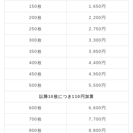
150枚
1,650円
200枚
2,200円
250枚
2,750円
300枚
3,300円
350枚
3,850円
400枚
4,400円
450枚
4,950円
500枚
5,500円
以降10枚につき110円加算
600枚
6,600円
700枚
7,700円
800枚
8,800円