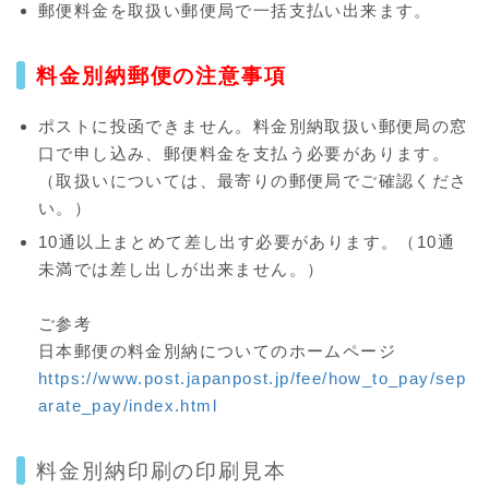
郵便料金を取扱い郵便局で一括支払い出来ます。
料金別納郵便の注意事項
ポストに投函できません。料金別納取扱い郵便局の窓
口で申し込み、郵便料金を支払う必要があります。
（取扱いについては、最寄りの郵便局でご確認くださ
い。）
10通以上まとめて差し出す必要があります。（10通
未満では差し出しが出来ません。）
ご参考
日本郵便の料金別納についてのホームページ
https://www.post.japanpost.jp/fee/how_to_pay/sep
arate_pay/index.html
料金別納印刷の印刷見本