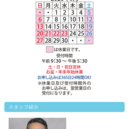
スタッフ紹介