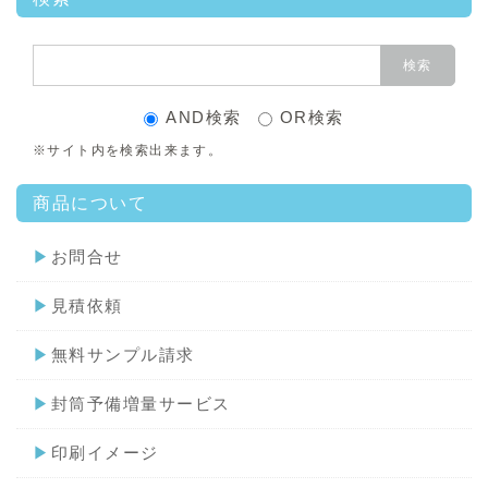
AND検索
OR検索
※サイト内を検索出来ます。
商品について
▶
お問合せ
▶
見積依頼
▶
無料サンプル請求
▶
封筒予備増量サービス
▶
印刷イメージ