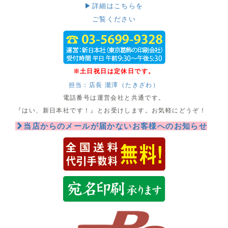
▶詳細はこちらを
ご覧ください
※土日祝日は定休日です。
担当：店長 瀧澤（たきざわ）
電話番号は運営会社と共通です。
『はい、新日本社です！』とお受けします。お気軽にどうぞ！
当店からのメールが届かないお客様へのお知らせ