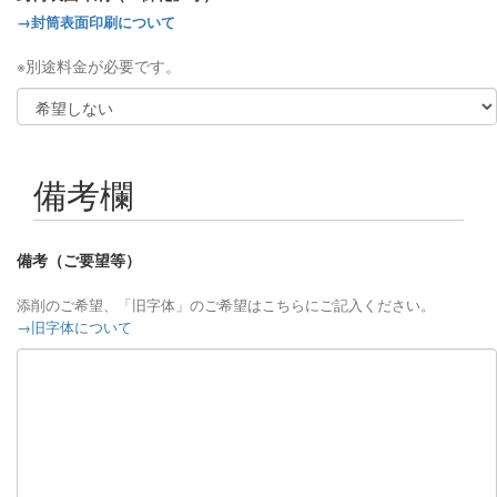
→封筒表面印刷について
※別途料金が必要です。
備考欄
備考（ご要望等）
添削のご希望、「旧字体」のご希望はこちらにご記入ください。
→旧字体について