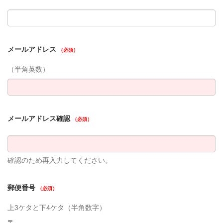
メールアドレス
（必須）
（半角英数）
メールアドレス確認
（必須）
確認のため再入力してください。
郵便番号
（必須）
上3ケタと下4ケタ（半角数字）
〒