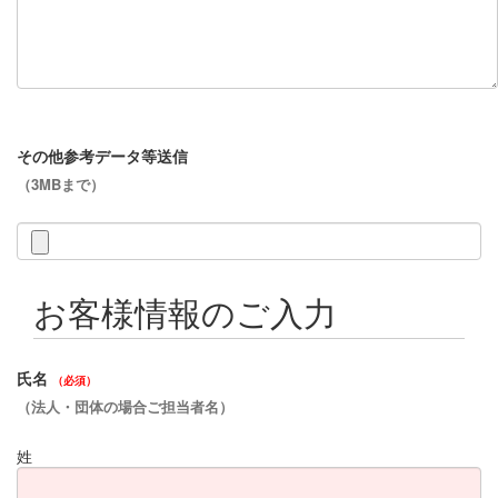
その他参考データ等送信
（3MBまで）
お客様情報のご入力
氏名
（必須）
（法人・団体の場合ご担当者名）
姓