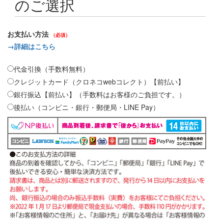
のご選択
お支払い方法
（必須）
→詳細はこちら
代金引換（手数料無料）
クレジットカード（クロネコwebコレクト）【前払い】
銀行振込【前払い】（手数料はお客様のご負担です。）
後払い（コンビニ・銀行・郵便局・LINE Pay）