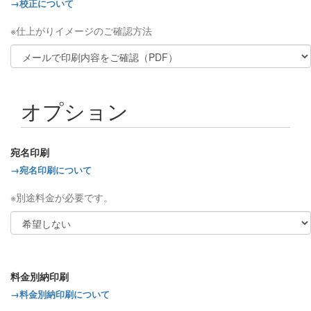
→校正について
※仕上がりイメージのご確認方法
オプション
宛名印刷
→宛名印刷について
※別途料金が必要です。
料金別納印刷
→料金別納印刷について