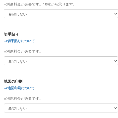
※別途料金が必要です。10枚から承ります。
切手貼り
→切手貼りについて
※別途料金が必要です。
地図の印刷
→地図印刷について
※別途料金が必要です。