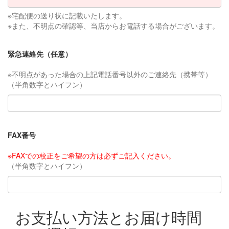
※宅配便の送り状に記載いたします。
※また、不明点の確認等、当店からお電話する場合がございます。
緊急連絡先（任意）
※不明点があった場合の上記電話番号以外のご連絡先（携帯等）
（半角数字とハイフン）
FAX番号
※FAXでの校正をご希望の方は必ずご記入ください。
（半角数字とハイフン）
お支払い方法とお届け時間