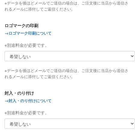
※データを後ほどメールでご送信の場合は、ご注文後に当店から送信さ
れるメールに添付してご返信ください。
ロゴマークの印刷
→ロゴマーク印刷について
※別途料金が必要です。
※データを後ほどメールでご送信の場合は、ご注文後に当店から送信さ
れるメールに添付してご返信ください。
封入・のり付け
→封入・のり付けについて
※別途料金が必要です。