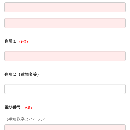
-
住所１
（必須）
住所２（建物名等）
電話番号
（必須）
（半角数字とハイフン）