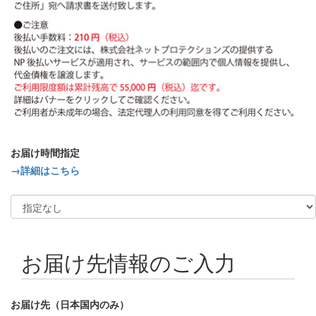
お届け時間指定
→詳細はこちら
お届け先情報のご入力
お届け先（日本国内のみ）