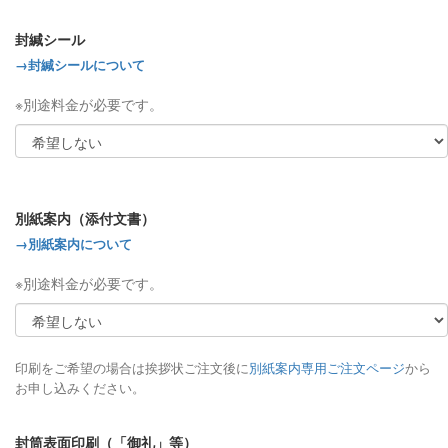
封緘シール
→封緘シールについて
※別途料金が必要です。
別紙案内（添付文書）
→別紙案内について
※別途料金が必要です。
印刷をご希望の場合は挨拶状ご注文後に
別紙案内専用ご注文ページ
から
お申し込みください。
封筒表面印刷（「御礼」等）